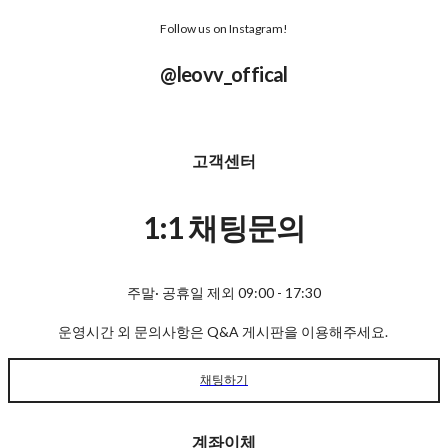
Follow us on Instagram!
@leovv_offical
고객센터
1:1 채팅문의
주말· 공휴일 제외 09:00 - 17:30
운영시간 외 문의사항은 Q&A 게시판을 이용해주세요.
채팅하기
계좌이체