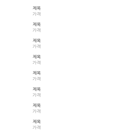
제목
가격
제목
가격
제목
가격
제목
가격
제목
가격
제목
가격
제목
가격
제목
가격