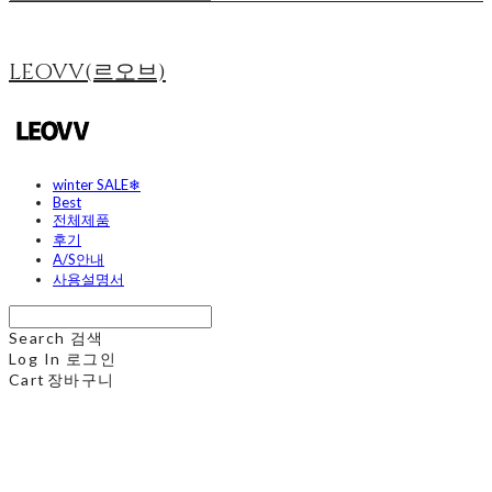
LEOVV(르오브)
winter SALE❄
Best
전체제품
후기
A/S안내
사용설명서
Search
검색
Log In
로그인
Cart
장바구니