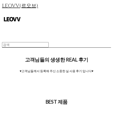
LEOVV(르오브)
고객님들의 생생한 REAL 후기
♥고객님들께서 등록해 주신 소중한 실 사용 후기 입니다♥
BEST 제품