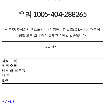
우리 1005-404-288265
예금주: 주식회사 앤드코리아 / 현금영수증 발급: Q&A 게시판 문의
평일 오후 12시 이전 결제건은 당일 발송됩니다.
Q&A 게시판
페이스북
카카오톡
네이버 블로그
밴드
라인
이용약관