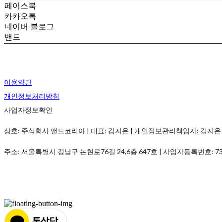
페이스북
카카오톡
네이버 블로그
밴드
이용약관
개인정보처리방침
사업자정보확인
상호: 주식회사 앤드코리아 | 대표: 김지은 | 개인정보관리책임자: 김지은 | 전화: 01
주소: 서울특별시 강남구 논현로76길 24,6층 647호 | 사업자등록번호:
7