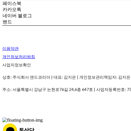
페이스북
카카오톡
네이버 블로그
밴드
이용약관
개인정보처리방침
사업자정보확인
상호: 주식회사 앤드코리아 | 대표: 김지은 | 개인정보관리책임자: 김지은 | 전화: 01
주소: 서울특별시 강남구 논현로76길 24,6층 647호 | 사업자등록번호:
7