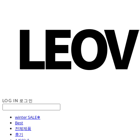
LOG IN
로그인
winter SALE❄
Best
전체제품
후기