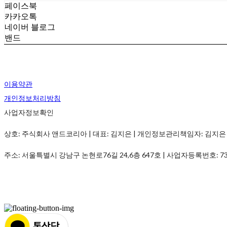
페이스북
카카오톡
네이버 블로그
밴드
이용약관
개인정보처리방침
사업자정보확인
상호: 주식회사 앤드코리아 | 대표: 김지은 | 개인정보관리책임자: 김지은 | 전화: 01
주소: 서울특별시 강남구 논현로76길 24,6층 647호 | 사업자등록번호:
7