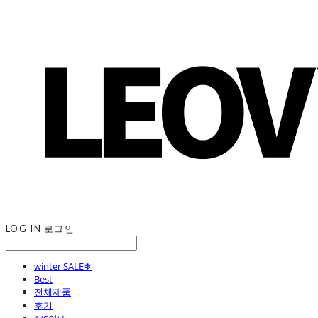
LOG IN
로그인
winter SALE❄
Best
전체제품
후기