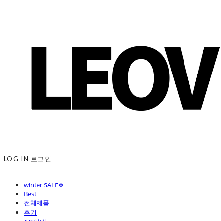
LOG IN
로그인
winter SALE❄
Best
전체제품
후기