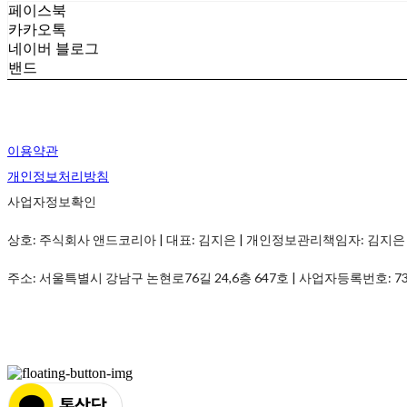
페이스북
카카오톡
네이버 블로그
밴드
이용약관
개인정보처리방침
사업자정보확인
상호: 주식회사 앤드코리아 | 대표: 김지은 | 개인정보관리책임자: 김지은 | 전화: 01
주소: 서울특별시 강남구 논현로76길 24,6층 647호 | 사업자등록번호:
7